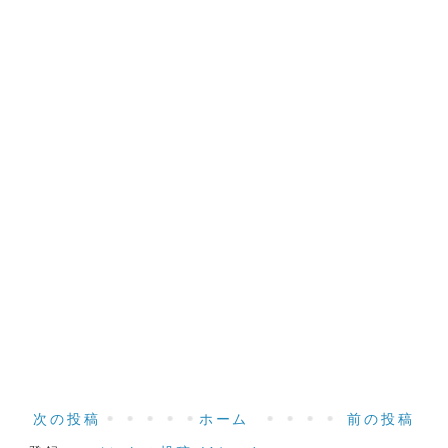
次の投稿
ホーム
前の投稿