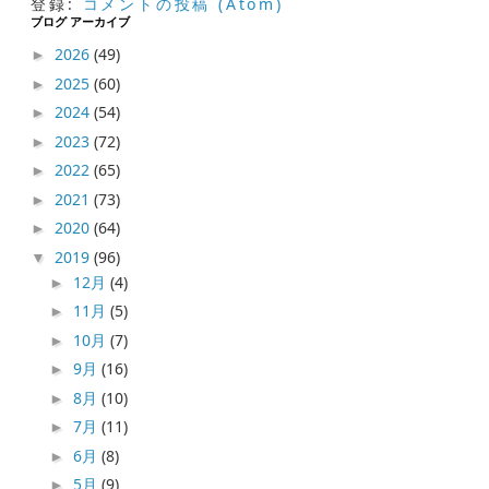
登録:
コメントの投稿 (Atom)
ブログ アーカイブ
2026
(49)
►
2025
(60)
►
2024
(54)
►
2023
(72)
►
2022
(65)
►
2021
(73)
►
2020
(64)
►
2019
(96)
▼
12月
(4)
►
11月
(5)
►
10月
(7)
►
9月
(16)
►
8月
(10)
►
7月
(11)
►
6月
(8)
►
5月
(9)
►