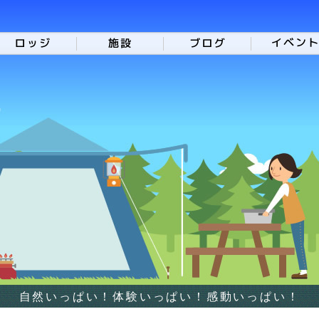
自然いっぱい！体験いっぱい！感動いっぱい！