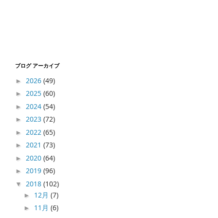
ブログ アーカイブ
2026
(49)
►
2025
(60)
►
2024
(54)
►
2023
(72)
►
2022
(65)
►
2021
(73)
►
2020
(64)
►
2019
(96)
►
2018
(102)
▼
12月
(7)
►
11月
(6)
►