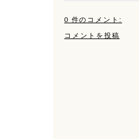
0 件のコメント:
コメントを投稿