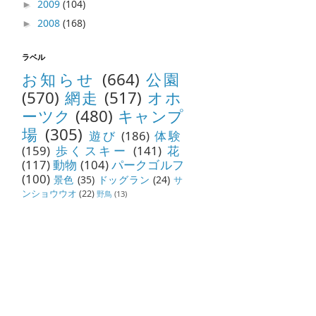
2009
(104)
►
2008
(168)
►
ラベル
お知らせ
(664)
公園
(570)
網走
(517)
オホ
ーツク
(480)
キャンプ
場
(305)
遊び
(186)
体験
(159)
歩くスキー
(141)
花
(117)
動物
(104)
パークゴルフ
(100)
景色
(35)
ドッグラン
(24)
サ
ンショウウオ
(22)
野鳥
(13)