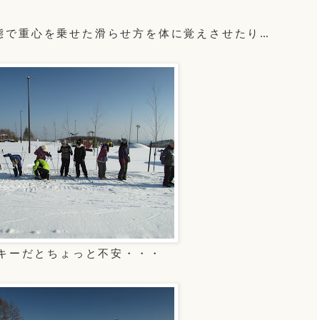
態で重心を乗せた滑らせ方を体に覚えさせたり…
キーだとちょっと不安・・・