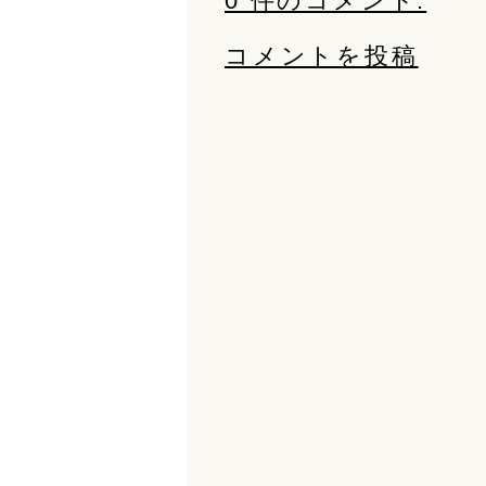
0 件のコメント:
コメントを投稿