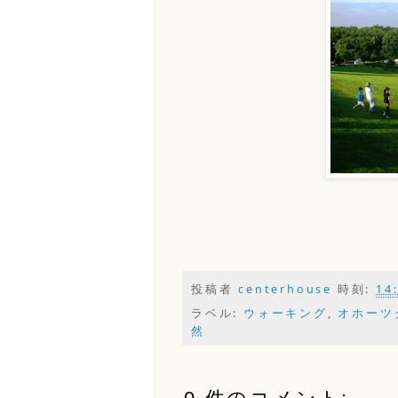
投稿者
centerhouse
時刻:
14
ラベル:
ウォーキング
,
オホーツ
然