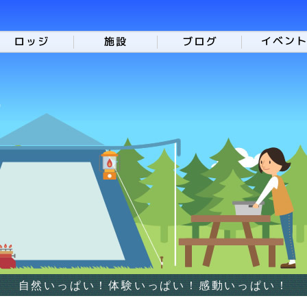
自然いっぱい！体験いっぱい！感動いっぱい！