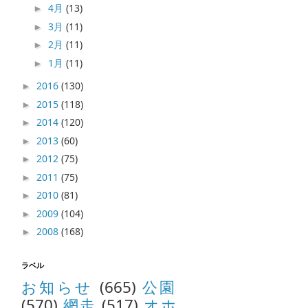
4月
(13)
►
3月
(11)
►
2月
(11)
►
1月
(11)
►
2016
(130)
►
2015
(118)
►
2014
(120)
►
2013
(60)
►
2012
(75)
►
2011
(75)
►
2010
(81)
►
2009
(104)
►
2008
(168)
►
ラベル
お知らせ
(665)
公園
(570)
網走
(517)
オホ