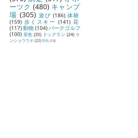
ーツク
(480)
キャンプ
場
(305)
遊び
(186)
体験
(159)
歩くスキー
(141)
花
(117)
動物
(104)
パークゴルフ
(100)
景色
(35)
ドッグラン
(24)
サ
ンショウウオ
(22)
野鳥
(13)