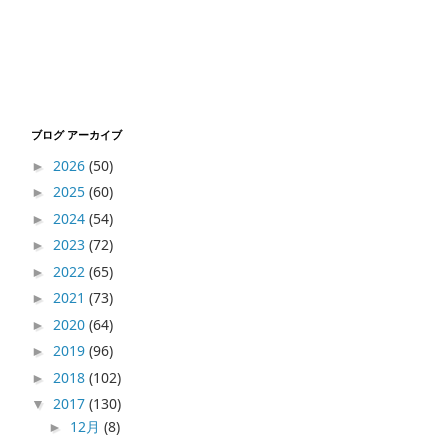
ブログ アーカイブ
2026
(50)
►
2025
(60)
►
2024
(54)
►
2023
(72)
►
2022
(65)
►
2021
(73)
►
2020
(64)
►
2019
(96)
►
2018
(102)
►
2017
(130)
▼
12月
(8)
►