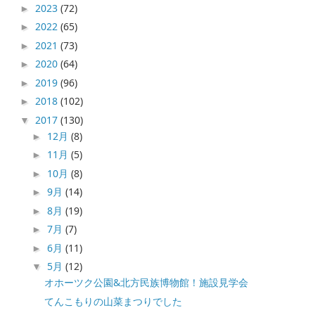
2023
(72)
►
2022
(65)
►
2021
(73)
►
2020
(64)
►
2019
(96)
►
2018
(102)
►
2017
(130)
▼
12月
(8)
►
11月
(5)
►
10月
(8)
►
9月
(14)
►
8月
(19)
►
7月
(7)
►
6月
(11)
►
5月
(12)
▼
オホーツク公園&北方民族博物館！施設見学会
てんこもりの山菜まつりでした