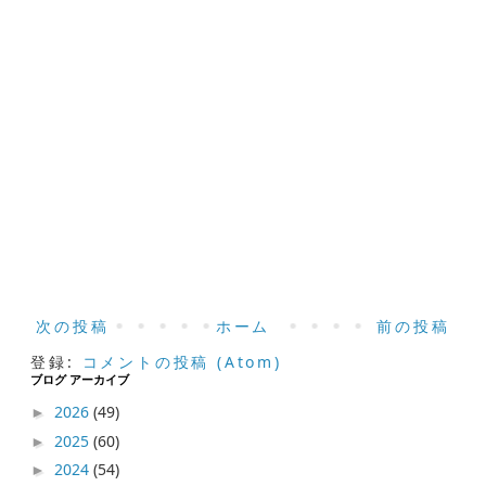
次の投稿
ホーム
前の投稿
登録:
コメントの投稿 (Atom)
ブログ アーカイブ
2026
(49)
►
2025
(60)
►
2024
(54)
►