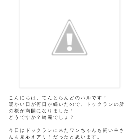
こんにちは、てんとらんどのハルです！
暖かい日が何日か続いたので、ドックランの所
の桜が満開になりました！
どうですか？綺麗でしょ？
今日はドックランに来たワンちゃんも飼い主さ
んも見応えアリ！だったと思います。