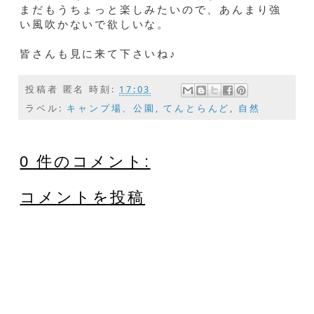
まだもうちょっと楽しみたいので、あんまり強
い風吹かないで欲しいな。
皆さんも見に来て下さいね♪
投稿者
匿名
時刻:
17:03
ラベル:
キャンプ場、公園
,
てんとらんど
,
自然
0 件のコメント:
コメントを投稿