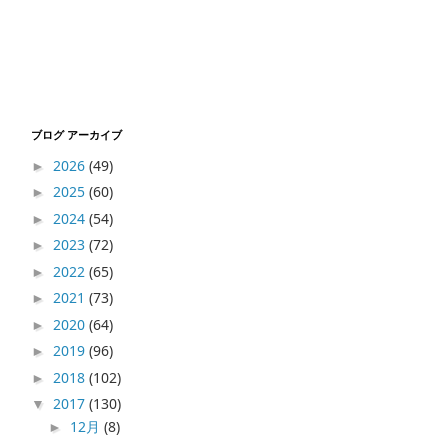
ブログ アーカイブ
2026
(49)
►
2025
(60)
►
2024
(54)
►
2023
(72)
►
2022
(65)
►
2021
(73)
►
2020
(64)
►
2019
(96)
►
2018
(102)
►
2017
(130)
▼
12月
(8)
►