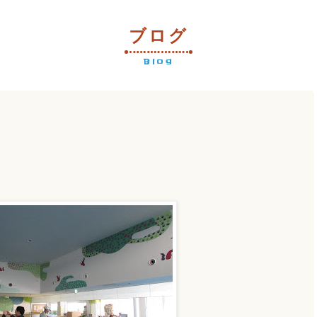
ブログ
Blog