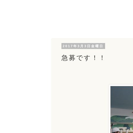
2017年3月3日金曜日
急募です！！