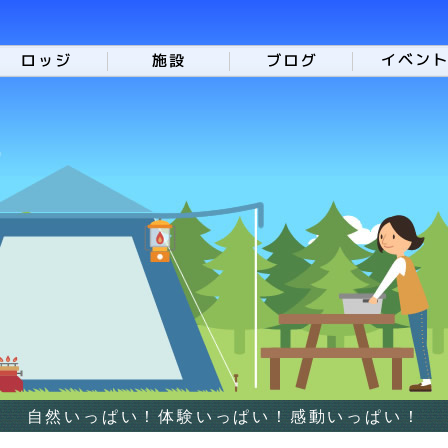
自然いっぱい！体験いっぱい！感動いっぱい！