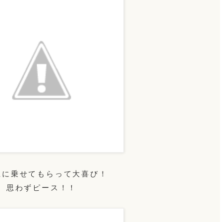
上に乗せてもらって大喜び！
思わずピース！！