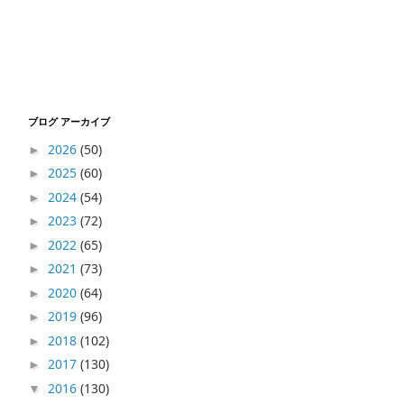
ブログ アーカイブ
2026
(50)
►
2025
(60)
►
2024
(54)
►
2023
(72)
►
2022
(65)
►
2021
(73)
►
2020
(64)
►
2019
(96)
►
2018
(102)
►
2017
(130)
►
2016
(130)
▼