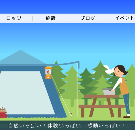
自然いっぱい！体験いっぱい！感動いっぱい！