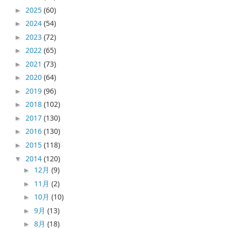
2025
(60)
►
2024
(54)
►
2023
(72)
►
2022
(65)
►
2021
(73)
►
2020
(64)
►
2019
(96)
►
2018
(102)
►
2017
(130)
►
2016
(130)
►
2015
(118)
►
2014
(120)
▼
12月
(9)
►
11月
(2)
►
10月
(10)
►
9月
(13)
►
8月
(18)
►