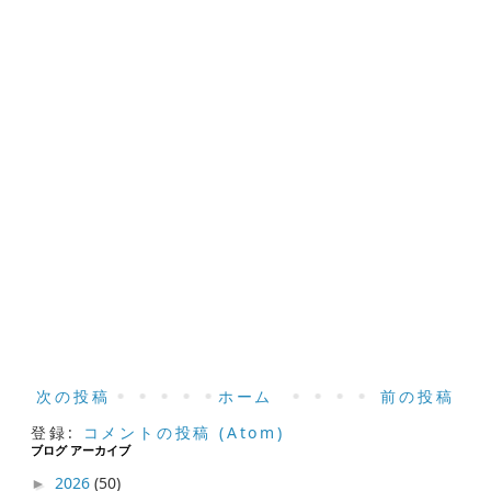
次の投稿
ホーム
前の投稿
登録:
コメントの投稿 (Atom)
ブログ アーカイブ
2026
(50)
►