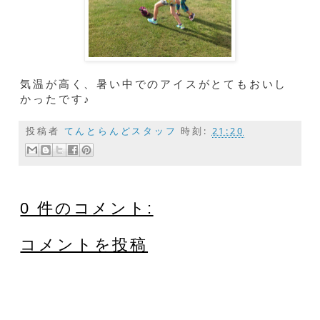
気温が高く、暑い中でのアイスがとてもおいし
かったです♪
投稿者
てんとらんどスタッフ
時刻:
21:20
0 件のコメント:
コメントを投稿